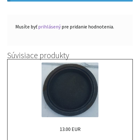
Musíte byť
prihlásený
pre pridanie hodnotenia.
Súvisiace produkty
13.00 EUR