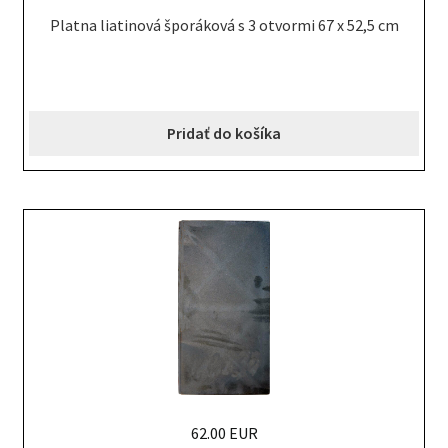
Platna liatinová šporáková s 3 otvormi 67 x 52,5 cm
Pridať do košíka
62.00 EUR