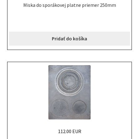
Miska do sporákovej platne priemer 250mm
Pridať do košíka
112.00 EUR