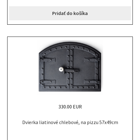
Pridať do košíka
330.00 EUR
Dvierka liatinové chlebové, na pizzu 57x49cm