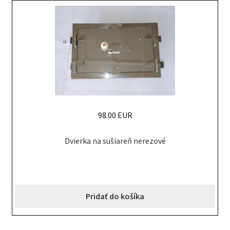
98.00 EUR
Dvierka na sušiareň nerezové
Pridať do košíka