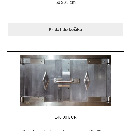
50 x 28 cm
Pridať do košíka
140.00 EUR