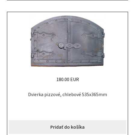
180.00 EUR
Dvierka pizzové, chlebové 535x365mm
Pridať do košíka