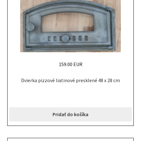
159.00 EUR
Dvierka pizzové liatinové presklené 48 x 28 cm
Pridať do košíka