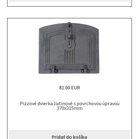
81.00 EUR
Pizzové dvierka liatinové s povrchovou úpravou
370x315mm
Pridať do košíka