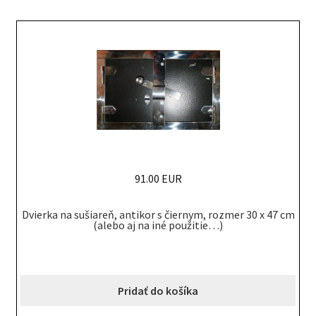
91.00 EUR
Dvierka na sušiareň, antikor s čiernym, rozmer 30 x 47 cm
(alebo aj na iné použitie…)
Pridať do košíka