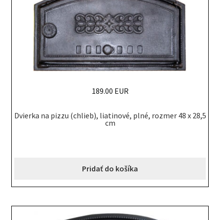
189.00 EUR
Dvierka na pizzu (chlieb), liatinové, plné, rozmer 48 x 28,5
cm
Pridať do košíka