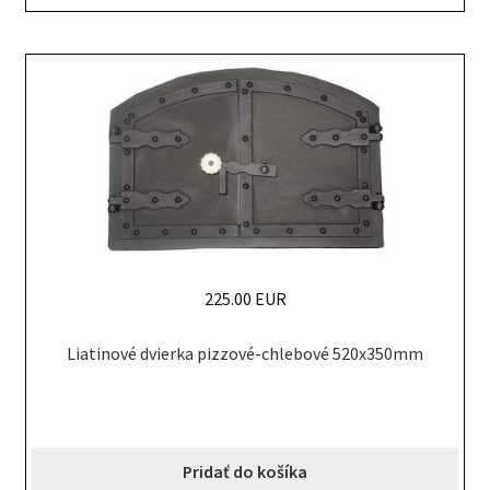
225.00 EUR
Liatinové dvierka pizzové-chlebové 520x350mm
Pridať do košíka