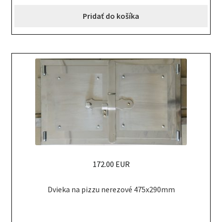
Pridať do košíka
172.00 EUR
Dvieka na pizzu nerezové 475x290mm