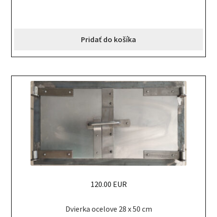
Pridať do košíka
120.00 EUR
Dvierka ocelove 28 x 50 cm