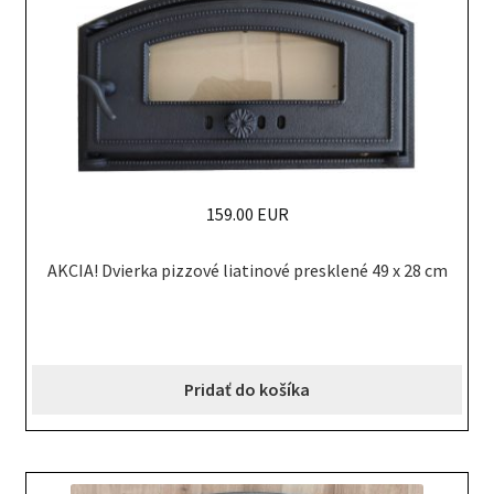
159.00 EUR
AKCIA! Dvierka pizzové liatinové presklené 49 x 28 cm
Pridať do košíka