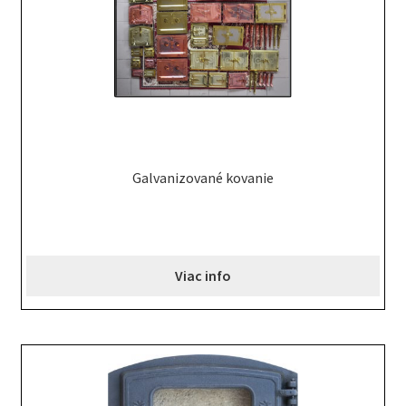
Galvanizované kovanie
Viac info