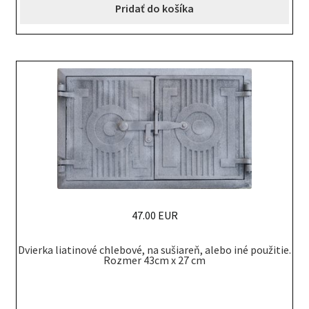
Pridať do košíka
47.00 EUR
Dvierka liatinové chlebové, na sušiareň, alebo iné použitie.
Rozmer 43cm x 27 cm