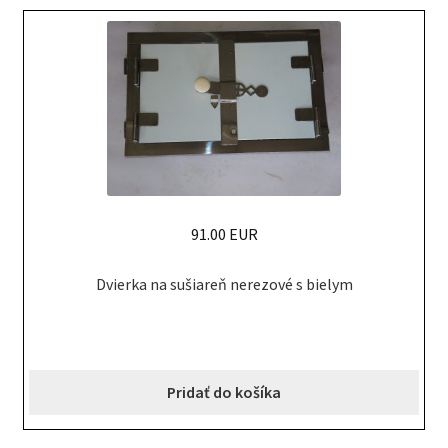
91.00 EUR
Dvierka na sušiareň nerezové s bielym
Pridať do košíka