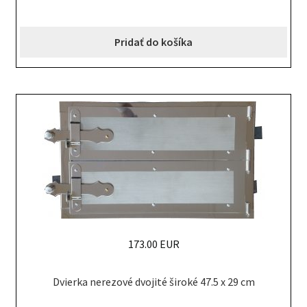
Pridať do košíka
173.00 EUR
Dvierka nerezové dvojité široké 47.5 x 29 cm