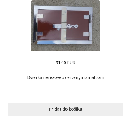
91.00 EUR
Dvierka nerezove s červeným smaltom
Pridať do košíka