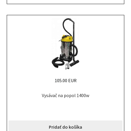
105.00 EUR
Vysávač na popol 1400w
Pridať do košíka