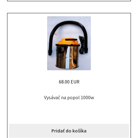
68.00 EUR
Vysávač na popol 1000w
Pridať do košíka