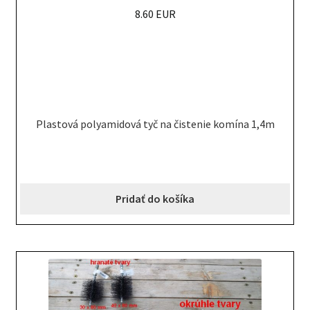
8.60 EUR
Plastová polyamidová tyč na čistenie komína 1,4m
Pridať do košíka