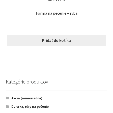
Forma na pečenie – ryba
Pridať do košíka
Kategórie produktov
Akcia (mimoriadne)
Dvierka, rúry na pečenie