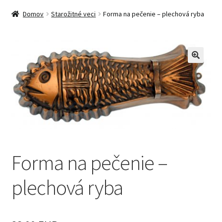
Domov
Starožitné veci
Forma na pečenie – plechová ryba
🔍
Forma na pečenie –
plechová ryba