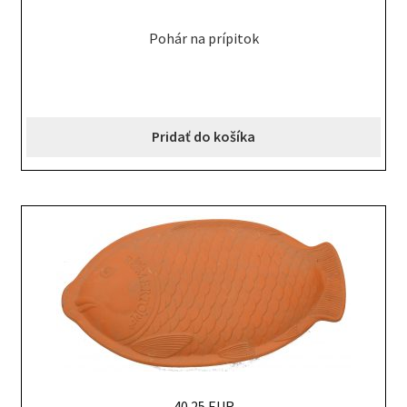
Pohár na prípitok
Pridať do košíka
40.25 EUR