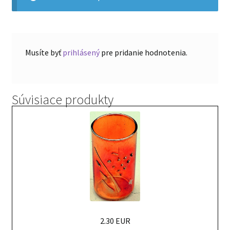
Musíte byť
prihlásený
pre pridanie hodnotenia.
Súvisiace produkty
2.30 EUR