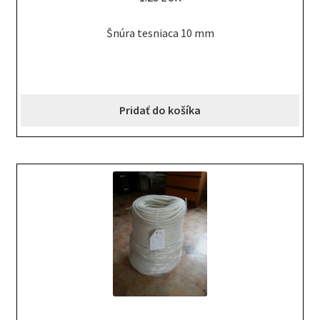
Šnúra tesniaca 10 mm
Pridať do košíka