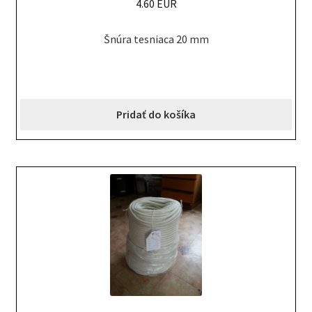
4.60 EUR
Šnúra tesniaca 20 mm
Pridať do košíka