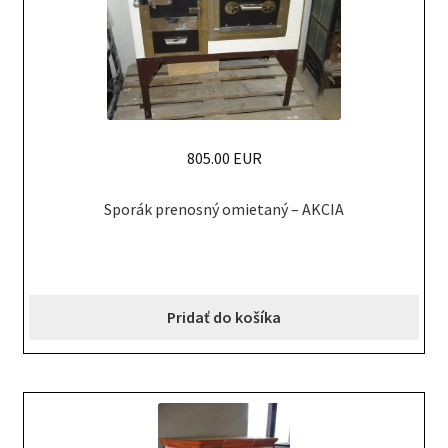
805.00 EUR
Sporák prenosný omietaný – AKCIA
Pridať do košíka