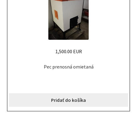
1,500.00 EUR
Pec prenosná omietaná
Pridať do košíka