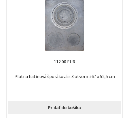
112.00 EUR
Platna liatinová šporáková s 3 otvormi 67 x 52,5 cm
Pridať do košíka