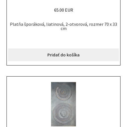
65.00 EUR
Platňa šporáková, liatinová, 2-otvorová, rozmer 70 x 33
cm
Pridať do košíka