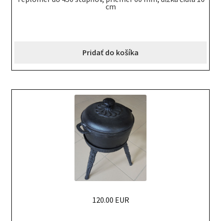
cm
Pridať do košíka
120.00 EUR