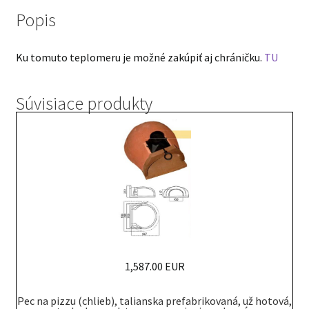
Popis
Ku tomuto teplomeru je možné zakúpiť aj chráničku.
TU
Súvisiace produkty
1,587.00 EUR
Pec na pizzu (chlieb), talianska prefabrikovaná, už hotová,